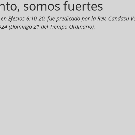
nto, somos fuertes
en Efesios 6:10-20, fue predicado por la Rev. Candasu 
2024 (Domingo 21 del Tiempo Ordinario).