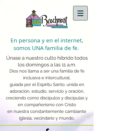
En persona y en el internet,
somos UNA familia de fe.
Únase a nuestro culto híbrido todos
los domingos a las 11 a.m.
Dios nos llama a ser una familia de fe
inclusiva e intercultural,
guiada por el Espíritu Santo, unida en
adoración, estudio, servicio y oración,
creciendo como discípulos y discípulas y
en compañerismo con Cristo
en nuestra constantemente cambiante
iglesia, vecindario y mundo.