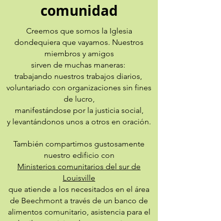
comunidad
Creemos que somos la Iglesia
dondequiera que vayamos. Nuestros
miembros y amigos
sirven de muchas maneras:
trabajando nuestros trabajos diarios,
voluntariado con organizaciones sin fines
de lucro,
manifestándose por la justicia social,
y levantándonos unos a otros en oración.
También compartimos gustosamente
nuestro edificio con
Ministerios comunitarios del sur de
Louisville
que atiende a los necesitados en el área
de Beechmont a través de un banco de
alimentos comunitario, asistencia para el