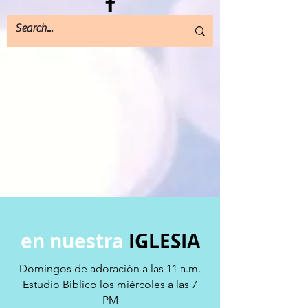
en nuestra
IGLESIA
Domingos de adoración a las 11 a.m.
Estudio Bíblico los miércoles a las 7
PM