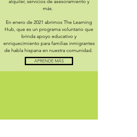
alquiler, servicios de asesoramiento y
más.
En enero de 2021 abrimos The Learning
Hub, que es un programa voluntario que
brinda apoyo educativo y
enriquecimiento para familias inmigrantes
de habla hispana en nuestra comunidad.
APRENDE MÁS