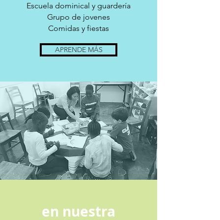
Escuela dominical y guardería
Grupo de jovenes
Comidas y fiestas
APRENDE MÁS
en nuestra